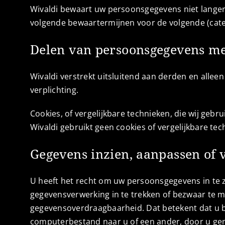
Wivaldi bewaart uw persoonsgegevens niet langer
volgende bewaartermijnen voor de volgende (cate
Delen van persoonsgegevens m
Wivaldi verstrekt uitsluitend aan derden en allee
verplichting.
Cookies, of vergelijkbare technieken, die wij gebru
Wivaldi gebruikt geen cookies of vergelijkbare tec
Gegevens inzien, aanpassen of 
U heeft het recht om uw persoonsgegevens in te z
gegevensverwerking in te trekken of bezwaar te 
gegevensoverdraagbaarheid. Dat betekent dat u b
computerbestand naar u of een ander, door u gen