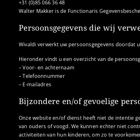
+31 (0)85 066 36 48
Walter Makker is de Functionaris Gegevensbescherm
Persoonsgegevens die wij verw
Wivaldi verwerkt uw persoonsgegevens doordat u 
Hieronder vindt u een overzicht van de persoonsg
– Voor- en achternaam
– Telefoonnummer
– E-mailadres
Bijzondere en/of gevoelige per
Onze website en/of dienst heeft niet de intentie 
van ouders of voogd. We kunnen echter niet contro
activiteiten van hun kinderen, om zo te voorkome