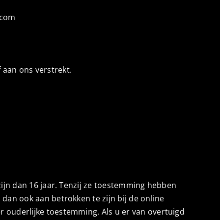
.com
aan ons verstrekt.
zijn dan 16 jaar. Tenzij ze toestemming hebben
dan ook aan betrokken te zijn bij de online
 ouderlijke toestemming. Als u er van overtuigd