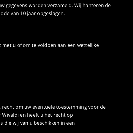
r uw gegevens worden verzameld. Wij hanteren de
ode van 10 jaar opgeslagen.
t met u of om te voldoen aan een wettelijke
het recht om uw eventuele toestemming voor de
Wivaldi en heeft u het recht op
 die wij van u beschikken in een