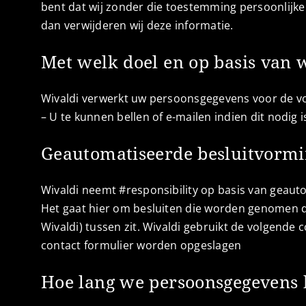
bent dat wij zonder die toestemming persoonlijk
dan verwijderen wij deze informatie.
Met welk doel en op basis van
Wivaldi verwerkt uw persoonsgegevens voor de v
– U te kunnen bellen of e-mailen indien dit nodig
Geautomatiseerde besluitvorm
Wivaldi neemt #responsibility op basis van geaut
Het gaat hier om besluiten die worden genomen 
Wivaldi) tussen zit. Wivaldi gebruikt de volgend
contact formulier worden opgeslagen
Hoe lang we persoonsgegevens