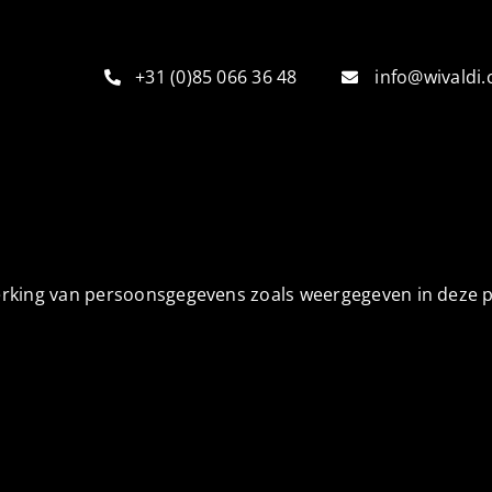
+31 (0)85 066 36 48
info@wivaldi
erking van persoonsgegevens zoals weergegeven in deze p