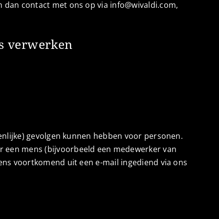
 dan contact met ons op via info@wivaldi.com,
ns verwerken
ienlijke) gevolgen kunnen hebben voor personen.
r een mens (bijvoorbeeld een medewerker van
ens voortkomend uit een e-mail ingediend via ons