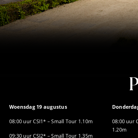
Woensdag 19 augustus
Donderdag
08:00 uur CSI1* – Small Tour 1.10m
08:00 uur 
1.20m
09:30 uur CSI2* – Small Tour 1.35m