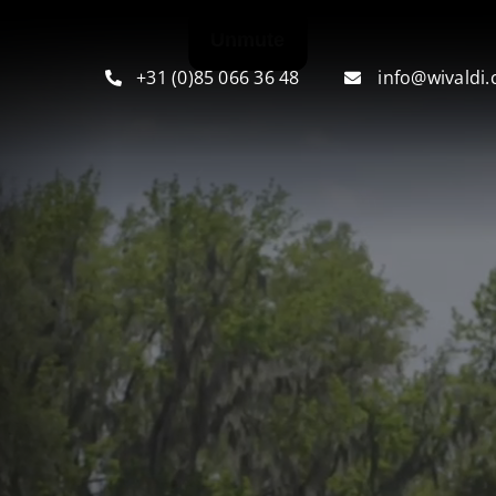
+31 (0)85 066 36 48
info@wivaldi