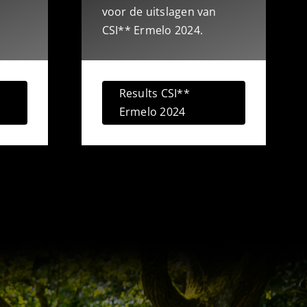
voor de uitslagen van
CSI** Ermelo 2024.
Results CSI**
Ermelo 2024