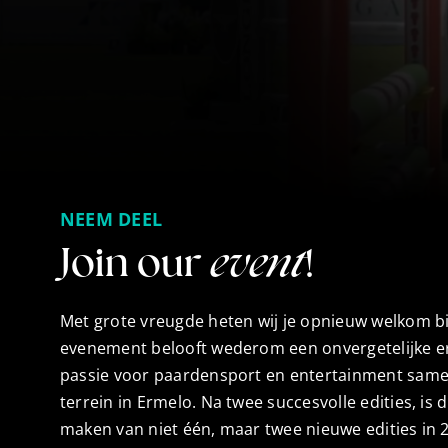
NEEM DEEL
Join our
event
!
Met grote vreugde heten wij je opnieuw welkom bi
evenement belooft wederom een onvergetelijke e
passie voor paardensport en entertainment sam
terrein in Ermelo. Na twee succesvolle edities, is d
maken van niet één, maar twee nieuwe edities in 