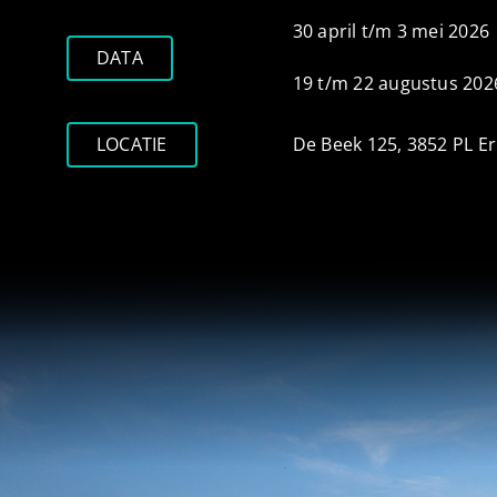
30 april t/m 3 mei 2026
DATA
19 t/m 22 augustus 202
LOCATIE
De Beek 125, 3852 PL E