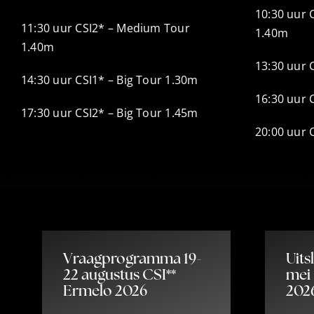
10:30 uur 
11:30 uur CSI2* – Medium Tour
1.40m
1.40m
13:30 uur 
14:30 uur CSI1* – Big Tour 1.30m
16:30 uur 
17:30 uur CSI2* – Big Tour 1.45m
20:00 uur 
Vraagprogramma 19-
Uits
22 augustus CSI**
mei
Ermelo 2026
202